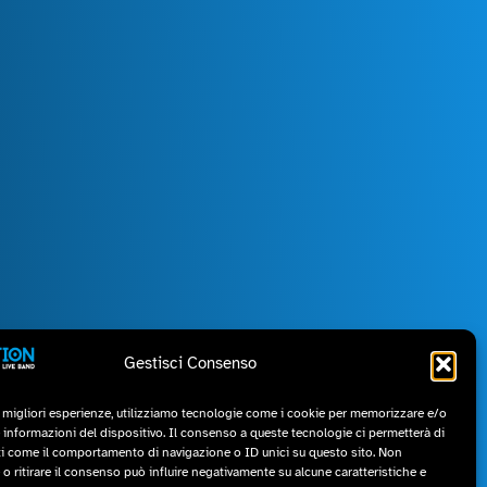
Gestisci Consenso
e migliori esperienze, utilizziamo tecnologie come i cookie per memorizzare e/o
com
 informazioni del dispositivo. Il consenso a queste tecnologie ci permetterà di
ti come il comportamento di navigazione o ID unici su questo sito. Non
o ritirare il consenso può influire negativamente su alcune caratteristiche e